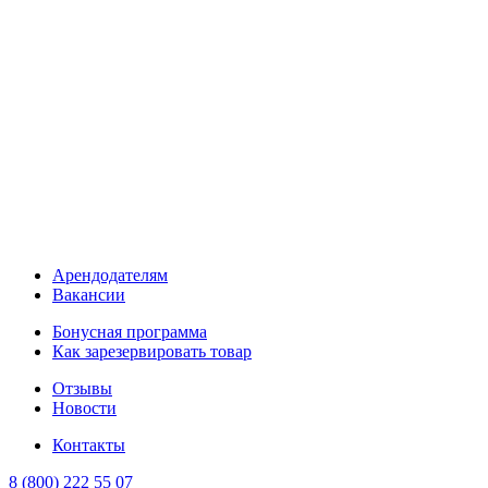
Арендодателям
Вакансии
Бонусная программа
Как зарезервировать товар
Отзывы
Новости
Контакты
8 (800) 222 55 07