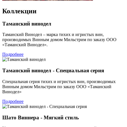
Коллекции
Таманский винодел
Таманский Винодел – марка тихих и игристых вин,
производимых Винным домом Мильстрим по заказу ООО
«Таманский Винодел».
Подробнее
Таманский винодел - Специальная серия
Специальная серия тихих и игристых вин, производимых
Винным домом Мильстрим по заказу ООО «Таманский
Винодел»
Подробнее
Шато Виннера - Мягкий стиль