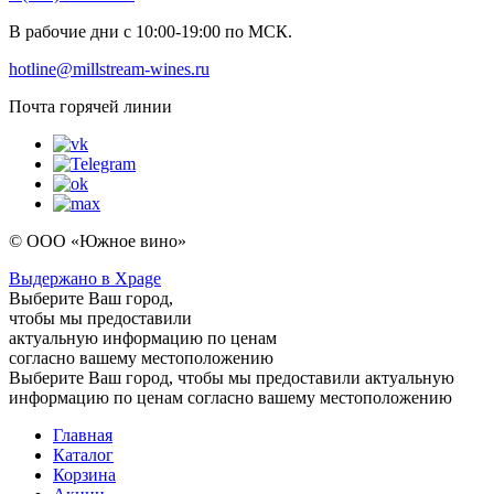
В рабочие дни с 10:00-19:00 по МСК.
hotline@millstream-wines.ru
Почта горячей линии
© ООО «Южное вино»
Выдержано в Xpage
Выберите Ваш город,
чтобы мы предоставили
актуальную информацию по ценам
согласно вашему местоположению
Выберите Ваш город, чтобы мы предоставили актуальную
информацию по ценам согласно вашему местоположению
Главная
Каталог
Корзина