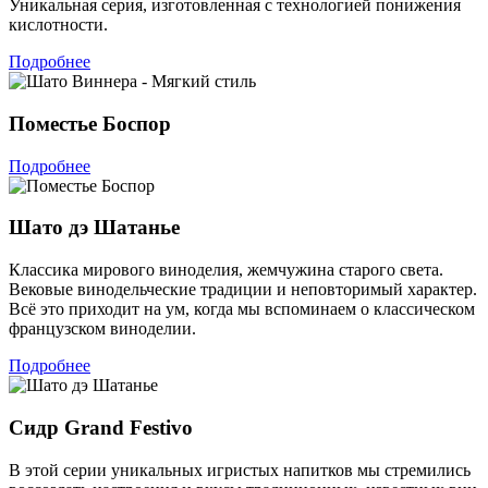
Уникальная серия, изготовленная с технологией понижения
кислотности.
Подробнее
Поместье Боспор
Подробнее
Шато дэ Шатанье
Классика мирового виноделия, жемчужина старого света.
Вековые винодельческие традиции и неповторимый характер.
Всё это приходит на ум, когда мы вспоминаем о классическом
французском виноделии.
Подробнее
Сидр Grand Festivo
В этой серии уникальных игристых напитков мы стремились