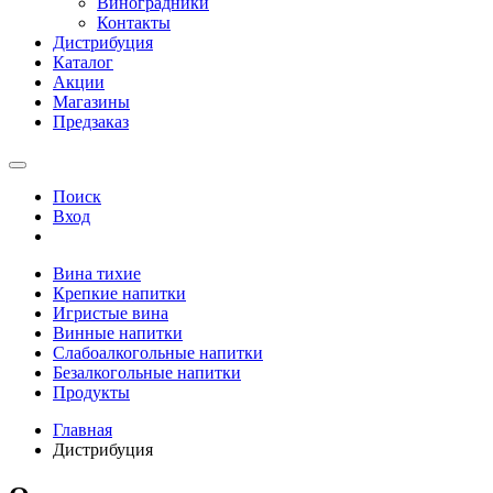
Виноградники
Контакты
Дистрибуция
Каталог
Акции
Магазины
Предзаказ
Поиск
Вход
Вина тихие
Крепкие напитки
Игристые вина
Винные напитки
Слабоалкогольные напитки
Безалкогольные напитки
Продукты
Главная
Дистрибуция