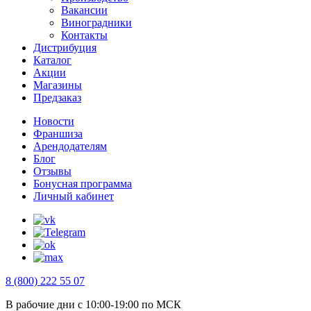
Вакансии
Виноградники
Контакты
Дистрибуция
Каталог
Акции
Магазины
Предзаказ
Новости
Франшиза
Арендодателям
Блог
Отзывы
Бонусная программа
Личный кабинет
8 (800) 222 55 07
В рабочие дни с 10:00-19:00 по МСК