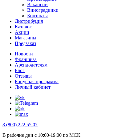
Вакансии
Виноградники
Контакты
Дистрибуция
Каталог
Акции
Магазины
Предзаказ
Новости
Франшиза
Арендодателям
Блог
Отзывы
Бонусная программа
Личный кабинет
8 (800) 222 55 07
В рабочие дни с 10:00-19:00 по МСК