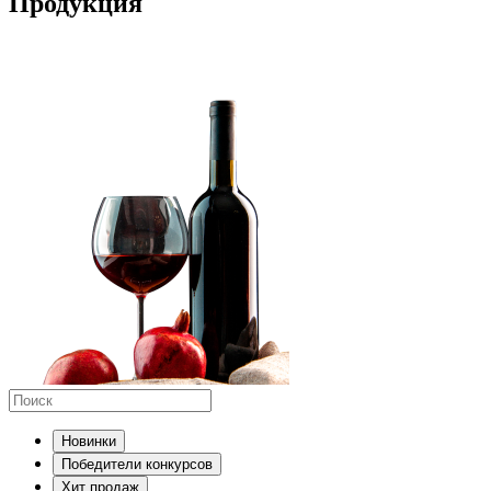
Продукция
Новинки
Победители конкурсов
Хит продаж