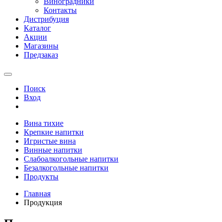
Виноградники
Контакты
Дистрибуция
Каталог
Акции
Магазины
Предзаказ
Поиск
Вход
Вина тихие
Крепкие напитки
Игристые вина
Винные напитки
Слабоалкогольные напитки
Безалкогольные напитки
Продукты
Главная
Продукция