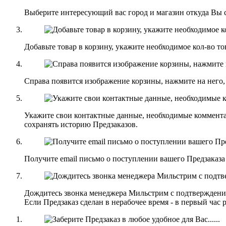
Выберите интересующий вас город и магазин откуда Вы с
Добавьте товар в корзину, укажите необходимое кол-во т
Справа появится изображение корзины, нажмите на него,
Укажите свои контактные данные, необходимые коммент
сохранять историю Предзаказов.
Получите email письмо о поступлении вашего Предзаказа
Дождитесь звонка менеджера Мильстрим с подтверждени
Если Предзаказ сделан в нерабочее время - в первый час 