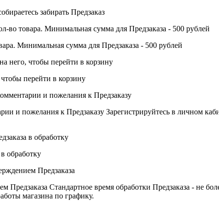
обираетесь забирать Предзаказ
овара. Минимальная сумма для Предзаказа - 500 рублей
 чтобы перейти в корзину
арии и пожелания к Предзаказу
Зарегистрируйтесь в личном каби
 в обработку
ем Предзаказа
Стандартное время обработки Предзаказа - не бол
работы магазина по графику.