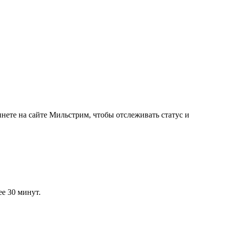
нете на сайте Мильстрим, чтобы отслеживать статус и
ее 30 минут.