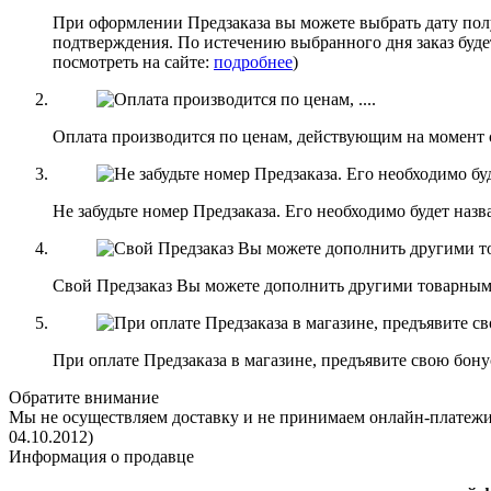
При оформлении Предзаказа вы можете выбрать дату получ
подтверждения. По истечению выбранного дня заказ буд
посмотреть на сайте:
подробнее
)
Оплата производится по ценам, действующим на момент с
Не забудьте номер Предзаказа. Его необходимо будет назв
Свой Предзаказ Вы можете дополнить другими товарным
При оплате Предзаказа в магазине, предъявите свою бон
Обратите внимание
Мы не осуществляем доставку и не принимаем онлайн-платежи, 
04.10.2012)
Информация о продавце