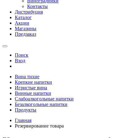
Виноградники
Контакты
Дистрибуция
Каталог
Акции
Магазины
Предзаказ
Поиск
Вход
Вина тихие
Крепкие напитки
Игристые вина
Винные напитки
Слабоалкогольные напитки
Безалкогольные напитки
Продукты
Главная
Резервирование товара