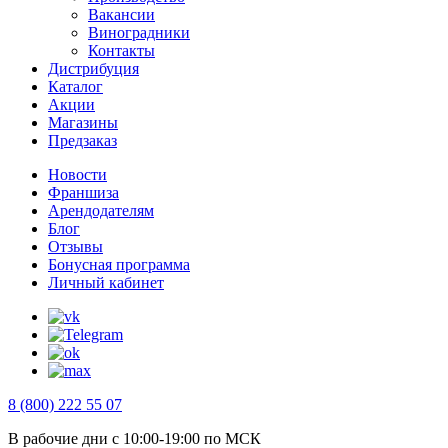
Вакансии
Виноградники
Контакты
Дистрибуция
Каталог
Акции
Магазины
Предзаказ
Новости
Франшиза
Арендодателям
Блог
Отзывы
Бонусная программа
Личный кабинет
8 (800) 222 55 07
В рабочие дни с 10:00-19:00 по МСК