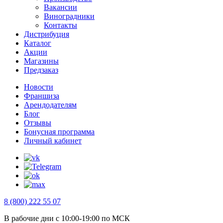
Вакансии
Виноградники
Контакты
Дистрибуция
Каталог
Акции
Магазины
Предзаказ
Новости
Франшиза
Арендодателям
Блог
Отзывы
Бонусная программа
Личный кабинет
8 (800) 222 55 07
В рабочие дни с 10:00-19:00 по МСК