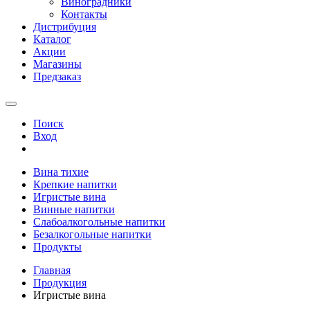
Виноградники
Контакты
Дистрибуция
Каталог
Акции
Магазины
Предзаказ
Поиск
Вход
Вина тихие
Крепкие напитки
Игристые вина
Винные напитки
Слабоалкогольные напитки
Безалкогольные напитки
Продукты
Главная
Продукция
Игристые вина