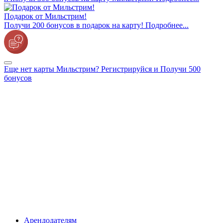
Подарок от Мильстрим!
Получи 200 бонусов в подарок на карту! Подробнее...
Еще нет карты Мильстрим? Регистрируйся и Получи 500
бонусов
Арендодателям