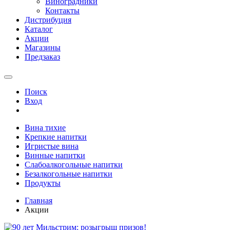
Виноградники
Контакты
Дистрибуция
Каталог
Акции
Магазины
Предзаказ
Поиск
Вход
Вина тихие
Крепкие напитки
Игристые вина
Винные напитки
Слабоалкогольные напитки
Безалкогольные напитки
Продукты
Главная
Акции