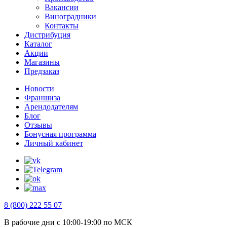
Вакансии
Виноградники
Контакты
Дистрибуция
Каталог
Акции
Магазины
Предзаказ
Новости
Франшиза
Арендодателям
Блог
Отзывы
Бонусная программа
Личный кабинет
8 (800) 222 55 07
В рабочие дни с 10:00-19:00 по МСК