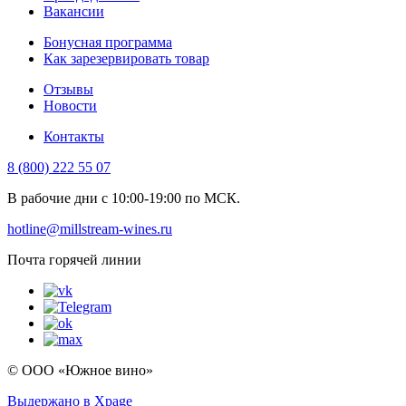
Вакансии
Бонусная программа
Как зарезервировать товар
Отзывы
Новости
Контакты
8 (800) 222 55 07
В рабочие дни с 10:00-19:00 по МСК.
hotline@millstream-wines.ru
Почта горячей линии
© ООО «Южное вино»
Выдержано в Xpage