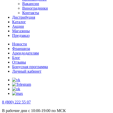
Вакансии
Виноградники
Контакты
Дистрибуция
Каталог
Акции
Магазины
Предзаказ
Новости
Франшиза
Арендодателям
Блог
Отзывы
Бонусная программа
Личный кабинет
8 (800) 222 55 07
В рабочие дни с 10:00-19:00 по МСК