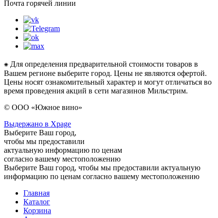
Почта горячей линии
⁕ Для определения предварительной стоимости товаров в
Вашем регионе выберите город. Цены не являются офертой.
Цены носят ознакомительный характер и могут отличаться во
время проведения акций в сети магазинов Мильстрим.
© ООО «Южное вино»
Выдержано в Xpage
Выберите Ваш город,
чтобы мы предоставили
актуальную информацию по ценам
согласно вашему местоположению
Выберите Ваш город, чтобы мы предоставили актуальную
информацию по ценам согласно вашему местоположению
Главная
Каталог
Корзина