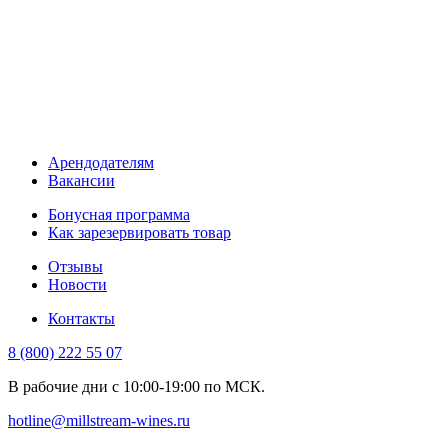
Арендодателям
Вакансии
Бонусная программа
Как зарезервировать товар
Отзывы
Новости
Контакты
8 (800) 222 55 07
В рабочие дни с 10:00-19:00 по МСК.
hotline@millstream-wines.ru