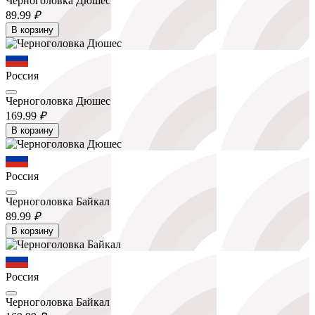
Черноголовка Дюшес
89.
99
₽
В корзину
Россия
Черноголовка Дюшес
169.
99
₽
В корзину
Россия
Черноголовка Байкал
89.
99
₽
В корзину
Россия
Черноголовка Байкал