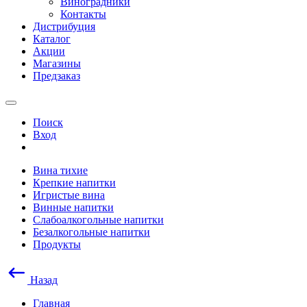
Виноградники
Контакты
Дистрибуция
Каталог
Акции
Магазины
Предзаказ
Поиск
Вход
Вина тихие
Крепкие напитки
Игристые вина
Винные напитки
Слабоалкогольные напитки
Безалкогольные напитки
Продукты
Назад
Главная