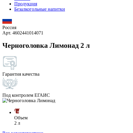
Продукция
Безалкогольные напитки
Россия
Арт. 4602441014071
Черноголовка Лимонад 2 л
Гарантия качества
Под контролем ЕГАИС
Объем
2 л