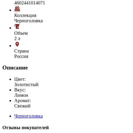
4602441014071
Коллекция
Черноголовка
Объем
2 л
Страна
Россия
Описание
Цвет:
Золотистый
Вкус:
Лимон
Аромат:
Свежий
Черноголовка
Отзывы покупателей