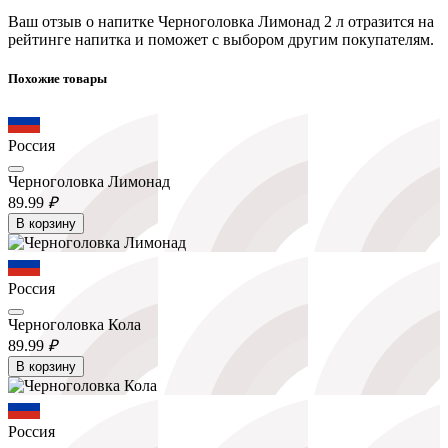
Ваш отзыв о напитке Черноголовка Лимонад 2 л отразится на
рейтинге напитка и поможет с выбором другим покупателям.
Похожие товары
Россия
Черноголовка Лимонад
89.
99
₽
В корзину
Россия
Черноголовка Кола
89.
99
₽
В корзину
Россия