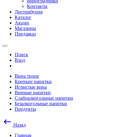
Виноградники
Контакты
Дистрибуция
Каталог
Акции
Магазины
Предзаказ
Поиск
Вход
Вина тихие
Крепкие напитки
Игристые вина
Винные напитки
Слабоалкогольные напитки
Безалкогольные напитки
Продукты
Назад
Главная