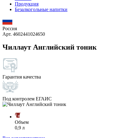
Продукция
Безалкогольные напитки
Россия
Арт. 4602441024650
Чиллаут Английский тоник
Гарантия качества
Под контролем ЕГАИС
Объем
0,9 л