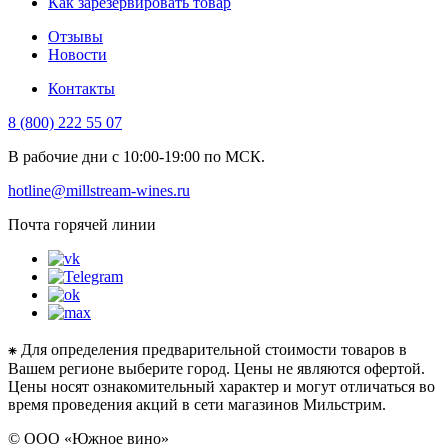
Как зарезервировать товар
Отзывы
Новости
Контакты
8 (800) 222 55 07
В рабочие дни с 10:00-19:00 по МСК.
hotline@millstream-wines.ru
Почта горячей линии
⁕ Для определения предварительной стоимости товаров в
Вашем регионе выберите город. Цены не являются офертой.
Цены носят ознакомительный характер и могут отличаться во
время проведения акций в сети магазинов Мильстрим.
© ООО «Южное вино»