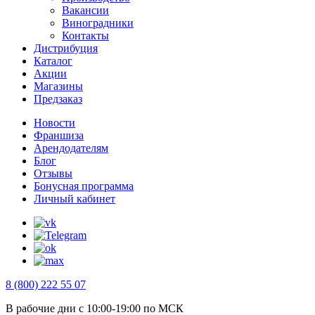
Вакансии
Виноградники
Контакты
Дистрибуция
Каталог
Акции
Магазины
Предзаказ
Новости
Франшиза
Арендодателям
Блог
Отзывы
Бонусная программа
Личный кабинет
8 (800) 222 55 07
В рабочие дни с 10:00-19:00 по МСК