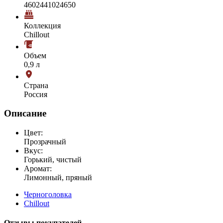
4602441024650
Коллекция
Chillout
Объем
0,9 л
Страна
Россия
Описание
Цвет:
Прозрачный
Вкус:
Горький, чистый
Аромат:
Лимонный, пряный
Черноголовка
Chillout
Отзывы покупателей