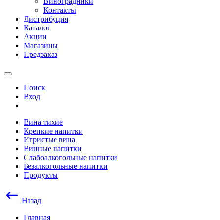
Виноградники
Контакты
Дистрибуция
Каталог
Акции
Магазины
Предзаказ
Поиск
Вход
Вина тихие
Крепкие напитки
Игристые вина
Винные напитки
Слабоалкогольные напитки
Безалкогольные напитки
Продукты
Назад
Главная