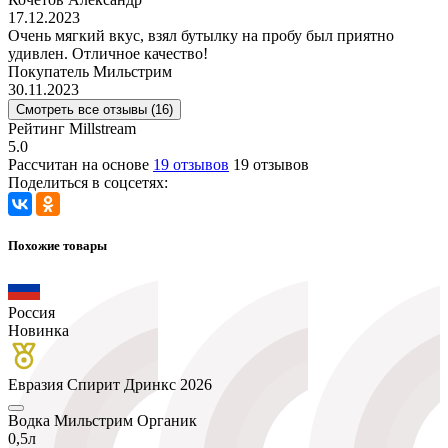
17.12.2023
Очень мягкий вкус, взял бутылку на пробу был приятно
удивлен. Отличное качество!
Покупатель Мильстрим
30.11.2023
Смотреть все отзывы (16)
Рейтинг Millstream
5.0
Рассчитан на основе
19 отзывов
19 отзывов
Поделиться в соцсетях:
Похожие товары
Россия
Новинка
Евразия Спирит Дринкс 2026
Водка Мильстрим Органик
0,5л