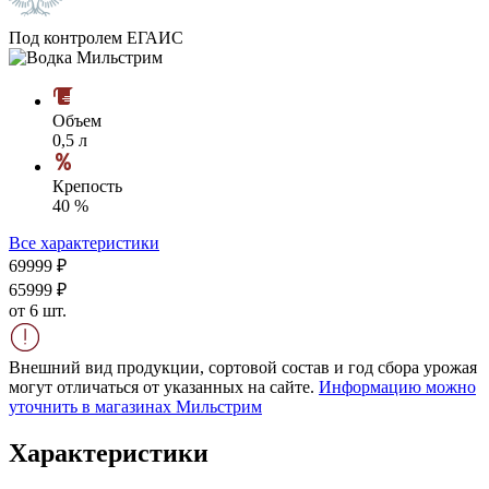
Под контролем ЕГАИС
Объем
0,5 л
Крепость
40 %
Все характеристики
699
99
₽
659
99
₽
от 6 шт.
Внешний вид продукции, сортовой состав и год сбора урожая
могут отличаться от указанных на сайте.
Информацию можно
уточнить в магазинах Мильстрим
Характеристики