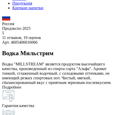
Продукция
Крепкие напитки
Россия
Продэкспо 2025
5
11 отзывов, 19 оценок
Арт. 4605406016066
Водка Мильстрим
Водка "MILLSTREAM" является продуктом высочайшего
качества, произведенный из спирта сорта "Альфа". Аромат
тонкий, сглаженный водочный, с солодовыми оттенками, не
имеющий резких спиртовых нот. Чистый, мягкий,
сбалансированный вкус с приятным зерновым послевкусием.
Подробнее
Гарантия качества