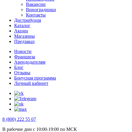
Вакансии
Виноградники
Контакты
Дистрибуция
Каталог
Акции
Магазины
Предзаказ
Новости
Франшиза
Арендодателям
Блог
Отзывы
Бонусная программа
Личный кабинет
8 (800) 222 55 07
В рабочие дни с 10:00-19:00 по МСК