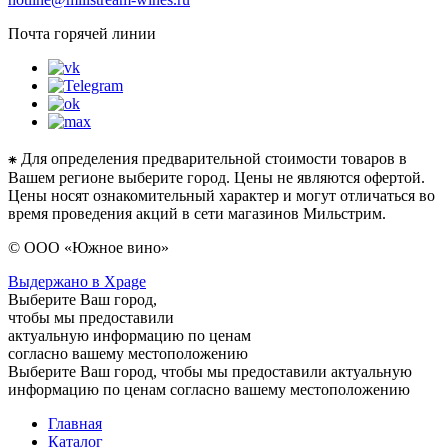
Почта горячей линии
⁕ Для определения предварительной стоимости товаров в
Вашем регионе выберите город. Цены не являются офертой.
Цены носят ознакомительный характер и могут отличаться во
время проведения акций в сети магазинов Мильстрим.
© ООО «Южное вино»
Выдержано в Xpage
Выберите Ваш город,
чтобы мы предоставили
актуальную информацию по ценам
согласно вашему местоположению
Выберите Ваш город, чтобы мы предоставили актуальную
информацию по ценам согласно вашему местоположению
Главная
Каталог