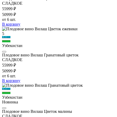
СЛАДКОЕ
559
99
₽
509
99
₽
от 6 шт.
В корзину
5
Узбекистан
Плодовое вино Вилаш Гранатовый цветок
СЛАДКОЕ
559
99
₽
509
99
₽
от 6 шт.
В корзину
Узбекистан
Новинка
Плодовое вино Вилаш Цветок малины
СЛАДКОЕ