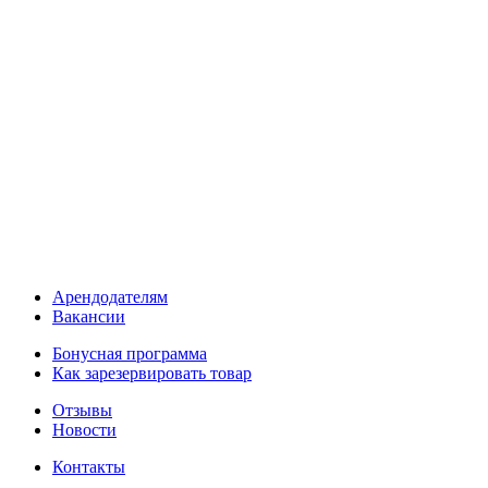
Арендодателям
Вакансии
Бонусная программа
Как зарезервировать товар
Отзывы
Новости
Контакты