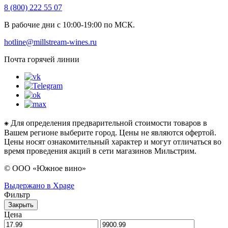
8 (800) 222 55 07
В рабочие дни с 10:00-19:00 по МСК.
hotline@millstream-wines.ru
Почта горячей линии
⁕ Для определения предварительной стоимости товаров в
Вашем регионе выберите город. Цены не являются офертой.
Цены носят ознакомительный характер и могут отличаться во
время проведения акций в сети магазинов Мильстрим.
© ООО «Южное вино»
Выдержано в Xpage
Фильтр
Закрыть
Цена