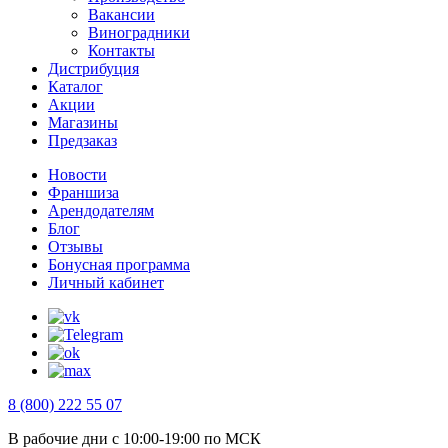
Вакансии
Виноградники
Контакты
Дистрибуция
Каталог
Акции
Магазины
Предзаказ
Новости
Франшиза
Арендодателям
Блог
Отзывы
Бонусная программа
Личный кабинет
8 (800) 222 55 07
В рабочие дни с 10:00-19:00 по МСК