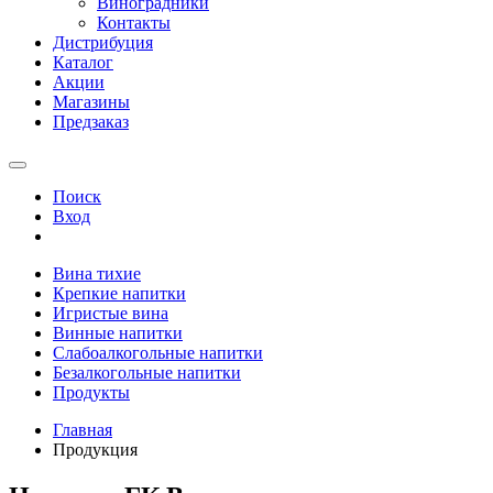
Виноградники
Контакты
Дистрибуция
Каталог
Акции
Магазины
Предзаказ
Поиск
Вход
Вина тихие
Крепкие напитки
Игристые вина
Винные напитки
Слабоалкогольные напитки
Безалкогольные напитки
Продукты
Главная
Продукция