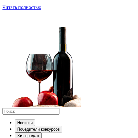
Читать полностью
Новинки
Победители конкурсов
Хит продаж