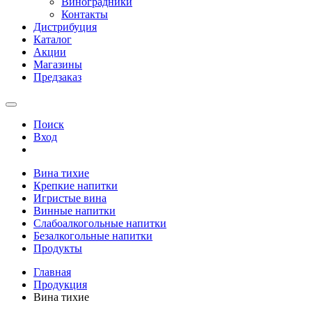
Виноградники
Контакты
Дистрибуция
Каталог
Акции
Магазины
Предзаказ
Поиск
Вход
Вина тихие
Крепкие напитки
Игристые вина
Винные напитки
Слабоалкогольные напитки
Безалкогольные напитки
Продукты
Главная
Продукция
Вина тихие