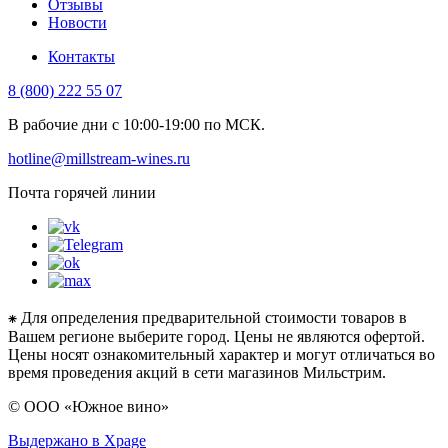
Отзывы
Новости
Контакты
8 (800) 222 55 07
В рабочие дни с 10:00-19:00 по МСК.
hotline@millstream-wines.ru
Почта горячей линии
⁕ Для определения предварительной стоимости товаров в
Вашем регионе выберите город. Цены не являются офертой.
Цены носят ознакомительный характер и могут отличаться во
время проведения акций в сети магазинов Мильстрим.
© ООО «Южное вино»
Выдержано в Xpage