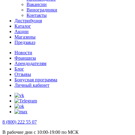
Вакансии
Виноградники
Контакты
Дистрибуция
Каталог
Акции
Магазины
Предзаказ
Новости
Франшиза
Арендодателям
Блог
Отзывы
Бонусная программа
Личный кабинет
8 (800) 222 55 07
В рабочие дни с 10:00-19:00 по МСК