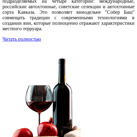
подразделяемых на четыре категории: международные,
российские автохтонные, советские селекции и автохтонные
сорта Кавказа. Это позволяет винодельне "Собер Баш"
совмещать традиции с современными технологиями в
создании вин, которые полноценно отражают характеристики
местного терруара.
Читать полностью