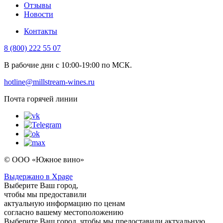
Отзывы
Новости
Контакты
8 (800) 222 55 07
В рабочие дни с 10:00-19:00 по МСК.
hotline@millstream-wines.ru
Почта горячей линии
© ООО «Южное вино»
Выдержано в Xpage
Выберите Ваш город,
чтобы мы предоставили
актуальную информацию по ценам
согласно вашему местоположению
Выберите Ваш город, чтобы мы предоставили актуальную