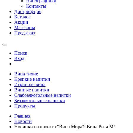
Виноградники
Контакты
Дистрибуция
Каталог
Акции
Магазины
Предзаказ
Поиск
Вход
Вина тихие
Крепкие напитки
Игристые вина
Винные напитки
Слабоалкогольные напитки
Безалкогольные напитки
Продукты
Главная
Новости
Новинки из проекта "Вина Мира": Вина Рита М!