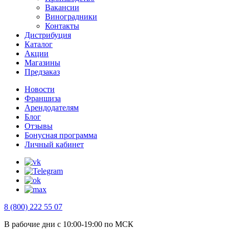
Вакансии
Виноградники
Контакты
Дистрибуция
Каталог
Акции
Магазины
Предзаказ
Новости
Франшиза
Арендодателям
Блог
Отзывы
Бонусная программа
Личный кабинет
8 (800) 222 55 07
В рабочие дни с 10:00-19:00 по МСК