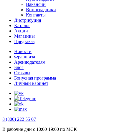
Вакансии
Виноградники
Контакты
Дистрибуция
Каталог
Акции
Магазины
Предзаказ
Новости
Франшиза
Арендодателям
Блог
Отзывы
Бонусная программа
Личный кабинет
8 (800) 222 55 07
В рабочие дни с 10:00-19:00 по МСК