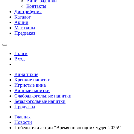
Виноградники
Контакты
Дистрибуция
Каталог
Акции
Магазины
Предзаказ
Поиск
Вход
Вина тихие
Крепкие напитки
Игристые вина
Винные напитки
Слабоалкогольные напитки
Безалкогольные напитки
Продукты
Главная
Новости
Победители акции "Время новогодних чудес 2025!"