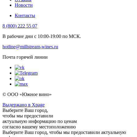
Новости
Контакты
8 (800) 222 55 07
В рабочие дни с 10:00-19:00 по МСК.
hotline@millstream-wines.ru
Почта горячей линии
© ООО «Южное вино»
Выдержано в Xpage
Выберите Ваш город,
чтобы мы предоставили
актуальную информацию по ценам
согласно вашему местоположению
Выберите Ваш город, чтобы мы предоставили актуальную