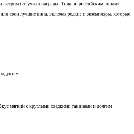
или свои лучшие вина, включая редкие и экземпляры, которые
родуктам.
 Вкус мягкий с круглыми сладкими танинами и долгим