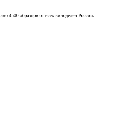
ано 4500 образцов от всех виноделен России.