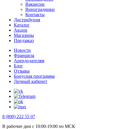
Вакансии
Виноградники
Контакты
Дистрибуция
Каталог
Акции
Магазины
Предзаказ
Новости
Франшиза
Арендодателям
Блог
Отзывы
Бонусная программа
Личный кабинет
8 (800) 222 55 07
В рабочие дни с 10:00-19:00 по МСК