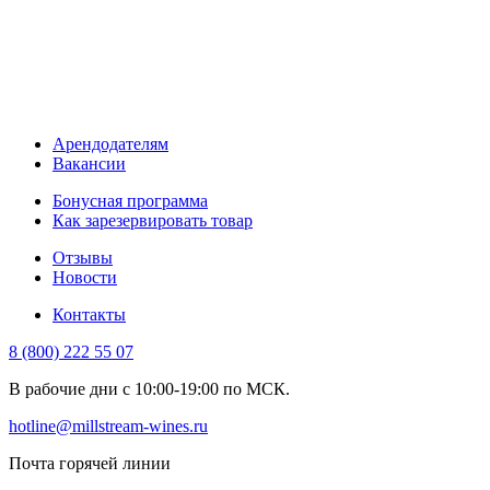
Арендодателям
Вакансии
Бонусная программа
Как зарезервировать товар
Отзывы
Новости
Контакты
8 (800) 222 55 07
В рабочие дни с 10:00-19:00 по МСК.
hotline@millstream-wines.ru
Почта горячей линии