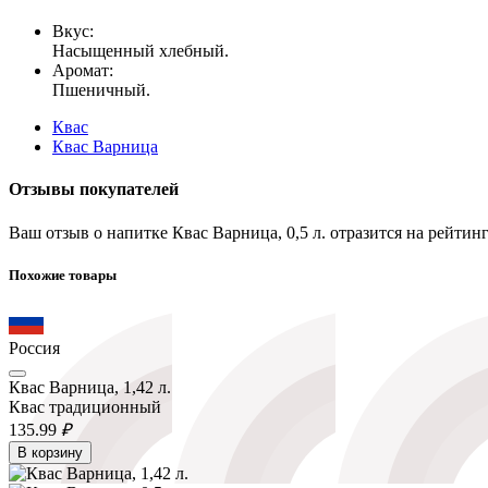
Вкус:
Насыщенный хлебный.
Аромат:
Пшеничный.
Квас
Квас Варница
Отзывы покупателей
Ваш отзыв о напитке Квас Варница, 0,5 л. отразится на рейти
Похожие товары
Россия
Квас Варница, 1,42 л.
Квас традиционный
135.
99
₽
В корзину