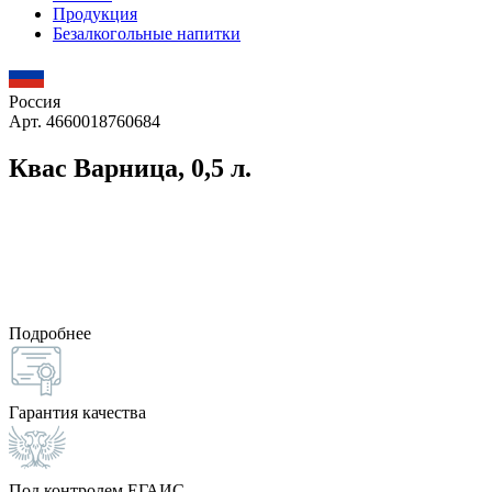
Продукция
Безалкогольные напитки
Россия
Арт. 4660018760684
Квас Варница, 0,5 л.
Подробнее
Гарантия качества
Под контролем ЕГАИС