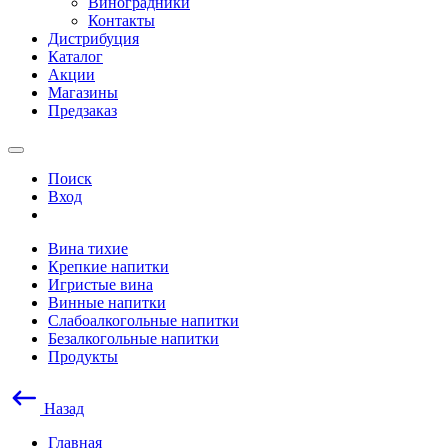
Виноградники
Контакты
Дистрибуция
Каталог
Акции
Магазины
Предзаказ
Поиск
Вход
Вина тихие
Крепкие напитки
Игристые вина
Винные напитки
Слабоалкогольные напитки
Безалкогольные напитки
Продукты
Назад
Главная