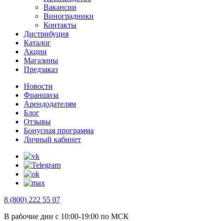
Вакансии
Виноградники
Контакты
Дистрибуция
Каталог
Акции
Магазины
Предзаказ
Новости
Франшиза
Арендодателям
Блог
Отзывы
Бонусная программа
Личный кабинет
8 (800) 222 55 07
В рабочие дни с 10:00-19:00 по МСК