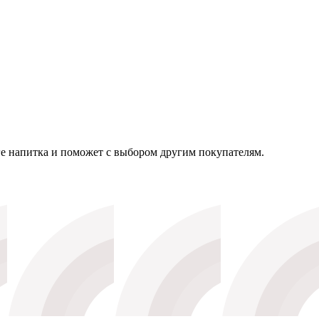
нге напитка и поможет с выбором другим покупателям.