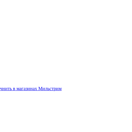
нить в магазинах Мильстрим