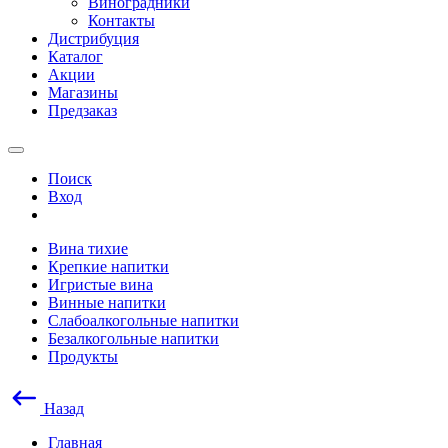
Виноградники
Контакты
Дистрибуция
Каталог
Акции
Магазины
Предзаказ
Поиск
Вход
Вина тихие
Крепкие напитки
Игристые вина
Винные напитки
Слабоалкогольные напитки
Безалкогольные напитки
Продукты
Назад
Главная