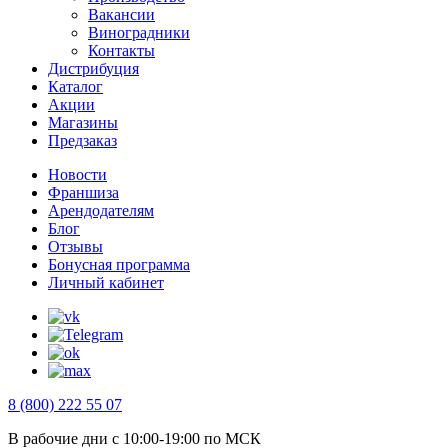
Вакансии
Виноградники
Контакты
Дистрибуция
Каталог
Акции
Магазины
Предзаказ
Новости
Франшиза
Арендодателям
Блог
Отзывы
Бонусная программа
Личный кабинет
8 (800) 222 55 07
В рабочие дни с 10:00-19:00 по МСК