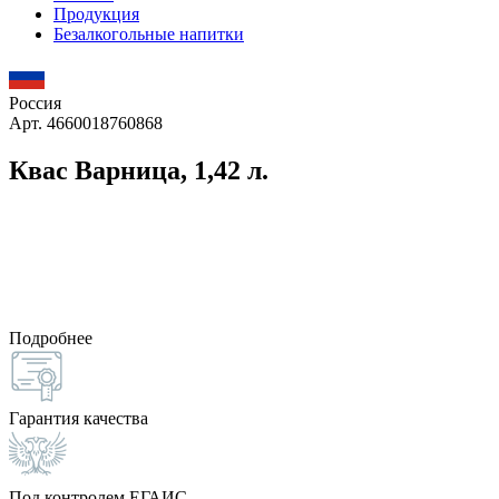
Продукция
Безалкогольные напитки
Россия
Арт. 4660018760868
Квас Варница, 1,42 л.
Подробнее
Гарантия качества
Под контролем ЕГАИС