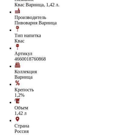
Квас Варница, 1,42 л.
Производитель
Пивоварня Варница
Тип напитка
Квас
Артикул
4660018760868
Коллекция
Варница
Крепость
1,2%
Объем
1,42 л
Страна
Россия