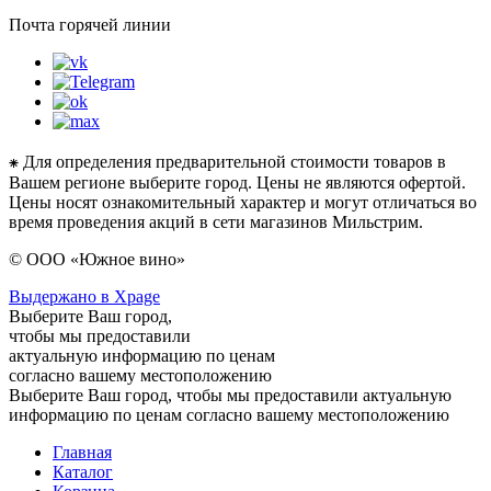
Почта горячей линии
⁕ Для определения предварительной стоимости товаров в
Вашем регионе выберите город. Цены не являются офертой.
Цены носят ознакомительный характер и могут отличаться во
время проведения акций в сети магазинов Мильстрим.
© ООО «Южное вино»
Выдержано в Xpage
Выберите Ваш город,
чтобы мы предоставили
актуальную информацию по ценам
согласно вашему местоположению
Выберите Ваш город, чтобы мы предоставили актуальную
информацию по ценам согласно вашему местоположению
Главная
Каталог