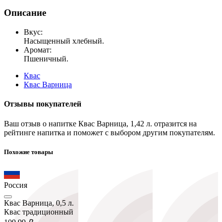
Описание
Вкус:
Насыщенный хлебный.
Аромат:
Пшеничный.
Квас
Квас Варница
Отзывы покупателей
Ваш отзыв о напитке Квас Варница, 1,42 л. отразится на
рейтинге напитка и поможет с выбором другим покупателям.
Похожие товары
Россия
Квас Варница, 0,5 л.
Квас традиционный