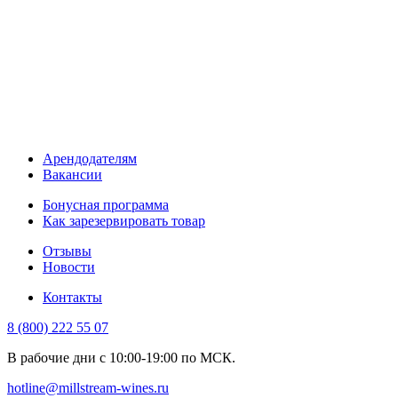
Арендодателям
Вакансии
Бонусная программа
Как зарезервировать товар
Отзывы
Новости
Контакты
8 (800) 222 55 07
В рабочие дни с 10:00-19:00 по МСК.
hotline@millstream-wines.ru