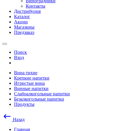
Виноградники
Контакты
Дистрибуция
Каталог
Акции
Магазины
Предзаказ
Поиск
Вход
Вина тихие
Крепкие напитки
Игристые вина
Винные напитки
Слабоалкогольные напитки
Безалкогольные напитки
Продукты
Назад
Главная