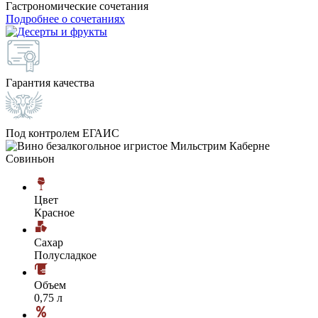
Гастрономические сочетания
Подробнее о сочетаниях
Гарантия качества
Под контролем ЕГАИС
Цвет
Красное
Сахар
Полусладкое
Объем
0,75 л