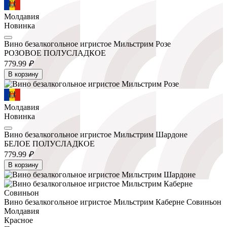
Молдавия
Новинка
Вино безалкогольное игристое Мильстрим Розе
РОЗОВОЕ ПОЛУСЛАДКОЕ
779.
99
₽
В корзину
Молдавия
Новинка
Вино безалкогольное игристое Мильстрим Шардоне
БЕЛОЕ ПОЛУСЛАДКОЕ
779.
99
₽
В корзину
Вино безалкогольное игристое Мильстрим Каберне Совиньон
Молдавия
Красное