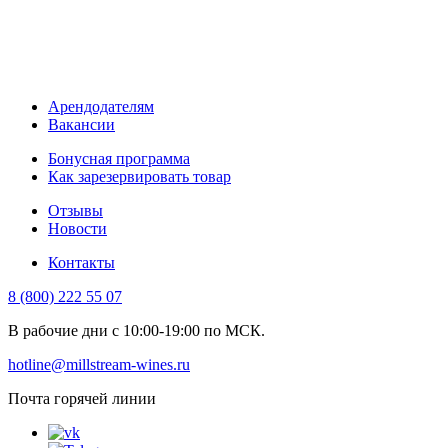
Арендодателям
Вакансии
Бонусная программа
Как зарезервировать товар
Отзывы
Новости
Контакты
8 (800) 222 55 07
В рабочие дни с 10:00-19:00 по МСК.
hotline@millstream-wines.ru
Почта горячей линии