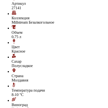
Артикул
27141
Коллекция
Millstream Безалкогольное
Объем
0,75 л
Цвет
Красное
Сахар
Полусладкое
Страна
Молдавия
Температура подачи
8-10 °С
Виноград