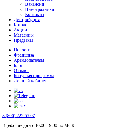
Вакансии
Виноградники
Контакты
Дистрибуция
Каталог
Акции
Магазины
Предзаказ
Новости
Франшиза
Арендодателям
Блог
Отзывы
Бонусная программа
Личный кабинет
8 (800) 222 55 07
В рабочие дни с 10:00-19:00 по МСК