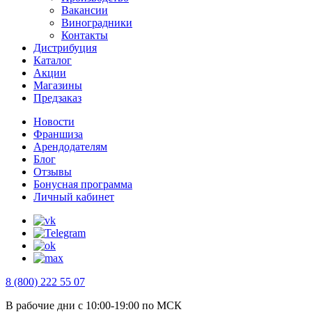
Вакансии
Виноградники
Контакты
Дистрибуция
Каталог
Акции
Магазины
Предзаказ
Новости
Франшиза
Арендодателям
Блог
Отзывы
Бонусная программа
Личный кабинет
8 (800) 222 55 07
В рабочие дни с 10:00-19:00 по МСК