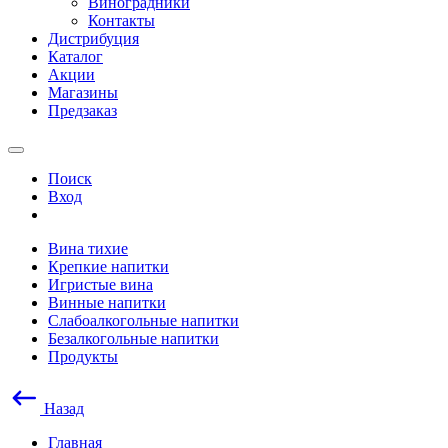
Виноградники
Контакты
Дистрибуция
Каталог
Акции
Магазины
Предзаказ
Поиск
Вход
Вина тихие
Крепкие напитки
Игристые вина
Винные напитки
Слабоалкогольные напитки
Безалкогольные напитки
Продукты
Назад
Главная