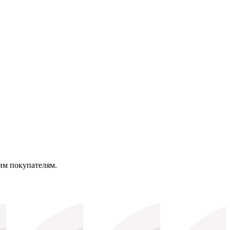
им покупателям.