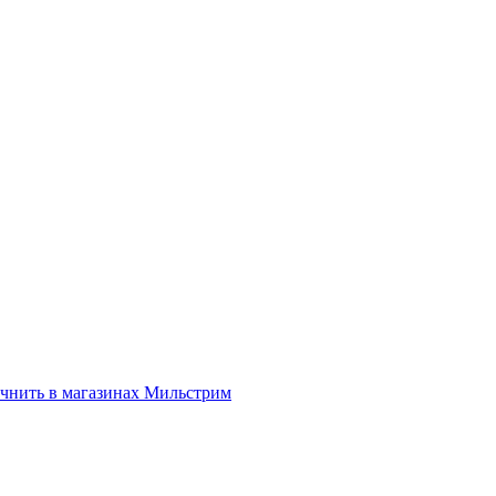
нить в магазинах Мильстрим