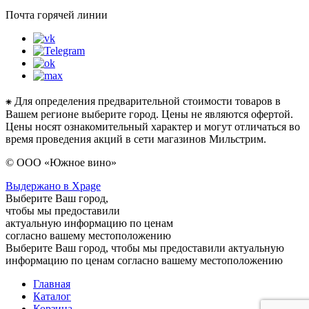
Почта горячей линии
⁕ Для определения предварительной стоимости товаров в
Вашем регионе выберите город. Цены не являются офертой.
Цены носят ознакомительный характер и могут отличаться во
время проведения акций в сети магазинов Мильстрим.
© ООО «Южное вино»
Выдержано в Xpage
Выберите Ваш город,
чтобы мы предоставили
актуальную информацию по ценам
согласно вашему местоположению
Выберите Ваш город, чтобы мы предоставили актуальную
информацию по ценам согласно вашему местоположению
Главная
Каталог
Корзина