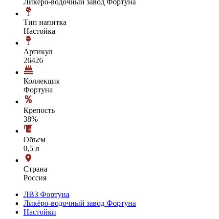
Ликёро-водочный завод Фортуна
Тип напитка
Настойка
Артикул
26426
Коллекция
Фортуна
Крепость
38%
Объем
0,5 л
Страна
Россия
ЛВЗ Фортуна
Ликёро-водочный завод Фортуна
Настойки