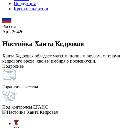
Продукция
Крепкие напитки
Россия
Арт. 26426
Настойка Ханта Кедровая
Ханта Кедровая обладает мягким, полным вкусом, с тонами
кедрового ореха, хвои и имбиря в послевкусии.
Подробнее
Гарантия качества
Под контролем ЕГАИС