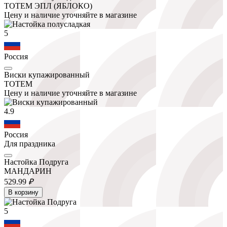
ТОТЕМ ЭПЛ (ЯБЛОКО)
Цену и наличие уточняйте в магазине
5
Россия
Виски купажированный
ТОТЕМ
Цену и наличие уточняйте в магазине
4.9
Россия
Для праздника
Настойка Подруга
МАНДАРИН
529.
99
₽
В корзину
5