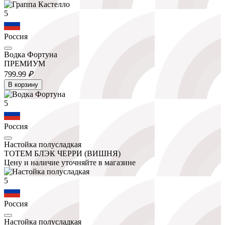
5
Россия
Водка Фортуна
ПРЕМИУМ
799.
99
₽
В корзину
5
Россия
Настойка полусладкая
ТОТЕМ БЛЭК ЧЕРРИ (ВИШНЯ)
Цену и наличие уточняйте в магазине
5
Россия
Настойка полусладкая