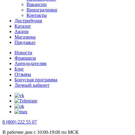
Вакансии
Виноградники
Контакты
Дистрибуция
Каталог
Акции
Магазины
Предзаказ
Новости
Франшиза
Арендодателям
Блог
Отзывы
Бонусная программа
Личный кабинет
8 (800) 222 55 07
В рабочие дни с 10:00-19:00 по МСК