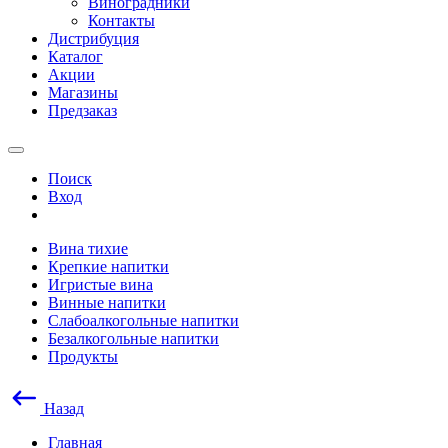
Виноградники
Контакты
Дистрибуция
Каталог
Акции
Магазины
Предзаказ
Поиск
Вход
Вина тихие
Крепкие напитки
Игристые вина
Винные напитки
Слабоалкогольные напитки
Безалкогольные напитки
Продукты
Назад
Главная