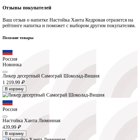
Отзывы покупателей
Ваш отзыв о напитке Настойка Ханта Кедровая отразится на
рейтинге напитка и поможет с выбором другим покупателям.
Похожие товары
Россия
Новинка
Ликер десертный Самограй Шоколад-Вишня
1 219.
99
₽
В корзину
Россия
Настойка Ханта Лимонная
439.
99
₽
В корзину