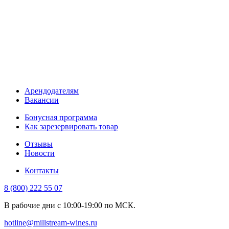
Арендодателям
Вакансии
Бонусная программа
Как зарезервировать товар
Отзывы
Новости
Контакты
8 (800) 222 55 07
В рабочие дни с 10:00-19:00 по МСК.
hotline@millstream-wines.ru