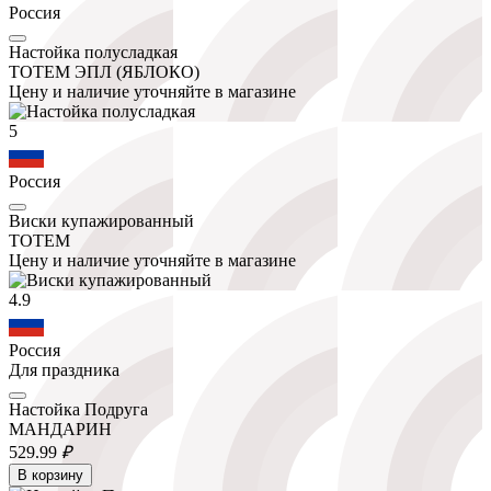
Россия
Настойка полусладкая
ТОТЕМ ЭПЛ (ЯБЛОКО)
Цену и наличие уточняйте в магазине
5
Россия
Виски купажированный
ТОТЕМ
Цену и наличие уточняйте в магазине
4.9
Россия
Для праздника
Настойка Подруга
МАНДАРИН
529.
99
₽
В корзину