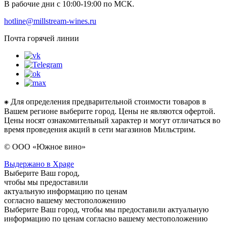
В рабочие дни с 10:00-19:00 по МСК.
hotline@millstream-wines.ru
Почта горячей линии
⁕ Для определения предварительной стоимости товаров в
Вашем регионе выберите город. Цены не являются офертой.
Цены носят ознакомительный характер и могут отличаться во
время проведения акций в сети магазинов Мильстрим.
© ООО «Южное вино»
Выдержано в Xpage
Выберите Ваш город,
чтобы мы предоставили
актуальную информацию по ценам
согласно вашему местоположению
Выберите Ваш город, чтобы мы предоставили актуальную
информацию по ценам согласно вашему местоположению