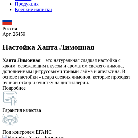
Продукция
Крепкие напитки
Россия
Арт. 26459
Настойка Ханта Лимонная
Ханта Лимонная
– это натуральная сладкая настойка с
ярким, освежающим вкусом и ароматом свежего лимона,
дополненным цитрусовыми тонами лайма и апельсина. В
основе настойки - цедра свежих лимонов, которые проходят
ручной отбор и очистку на дистиллерии.
Подробнее
Гарантия качества
Под контролем ЕГАИС