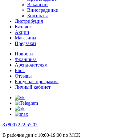
Вакансии
Виноградники
Контакты
Дистрибуция
Каталог
Акции
Магазины
Предзаказ
Новости
Франшиза
Арендодателям
Блог
Отзывы
Бонусная программа
Личный кабинет
8 (800) 222 55 07
В рабочие дни с 10:00-19:00 по МСК