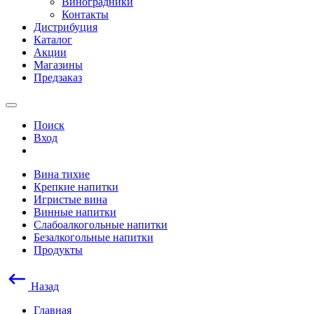
Виноградники
Контакты
Дистрибуция
Каталог
Акции
Магазины
Предзаказ
Поиск
Вход
Вина тихие
Крепкие напитки
Игристые вина
Винные напитки
Слабоалкогольные напитки
Безалкогольные напитки
Продукты
Назад
Главная