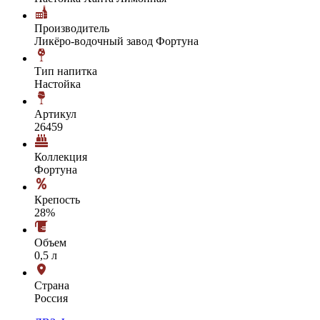
Производитель
Ликёро-водочный завод Фортуна
Тип напитка
Настойка
Артикул
26459
Коллекция
Фортуна
Крепость
28%
Объем
0,5 л
Страна
Россия