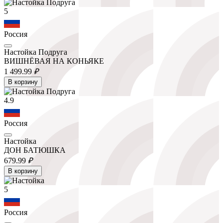
5
Россия
Настойка Подруга
ВИШНЁВАЯ НА КОНЬЯКЕ
1 499.
99
₽
В корзину
4.9
Россия
Настойка
ДОН БАТЮШКА
679.
99
₽
В корзину
5
Россия