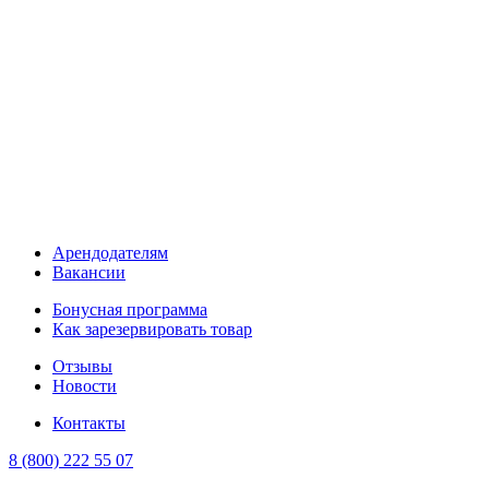
Арендодателям
Вакансии
Бонусная программа
Как зарезервировать товар
Отзывы
Новости
Контакты
8 (800) 222 55 07