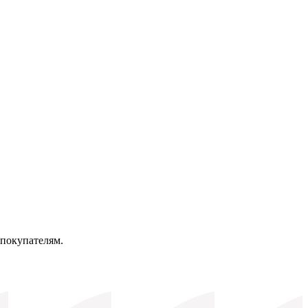
 покупателям.