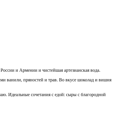
 России и Армении и чистейшая артезианская вода.
ми ванили, пряностей и трав. Во вкусе шоколад и вишня
чаю. Идеальные сочетания с едой: сыры с благородной