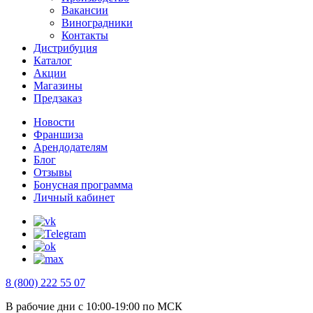
Вакансии
Виноградники
Контакты
Дистрибуция
Каталог
Акции
Магазины
Предзаказ
Новости
Франшиза
Арендодателям
Блог
Отзывы
Бонусная программа
Личный кабинет
8 (800) 222 55 07
В рабочие дни с 10:00-19:00 по МСК