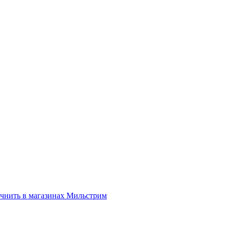
нить в магазинах Мильстрим