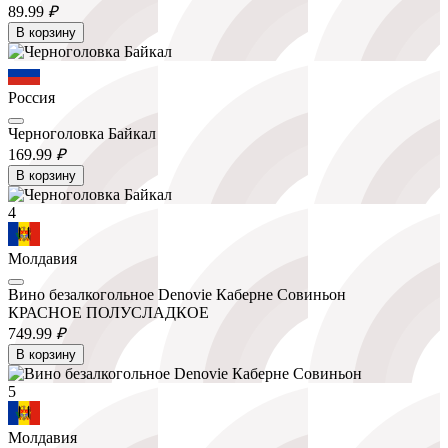
89.
99
₽
В корзину
Россия
Черноголовка Байкал
169.
99
₽
В корзину
4
Молдавия
Вино безалкогольное Denovie Каберне Совиньон
КРАСНОЕ ПОЛУСЛАДКОЕ
749.
99
₽
В корзину
5
Молдавия