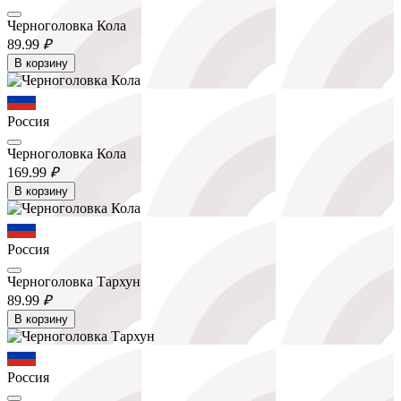
Черноголовка Кола
89.
99
₽
В корзину
Россия
Черноголовка Кола
169.
99
₽
В корзину
Россия
Черноголовка Тархун
89.
99
₽
В корзину
Россия