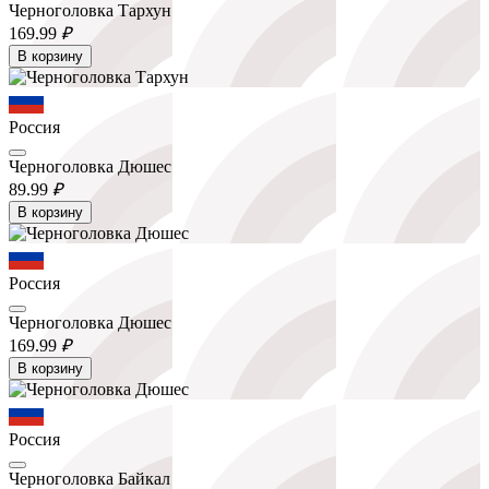
Черноголовка Тархун
169.
99
₽
В корзину
Россия
Черноголовка Дюшес
89.
99
₽
В корзину
Россия
Черноголовка Дюшес
169.
99
₽
В корзину
Россия
Черноголовка Байкал