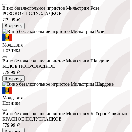
Вино безалкогольное игристое Мильстрим Розе
РОЗОВОЕ ПОЛУСЛАДКОЕ
779.
99
₽
В корзину
Молдавия
Новинка
Вино безалкогольное игристое Мильстрим Шардоне
БЕЛОЕ ПОЛУСЛАДКОЕ
779.
99
₽
В корзину
Молдавия
Новинка
Вино безалкогольное игристое Мильстрим Каберне Совиньон
КРАСНОЕ ПОЛУСЛАДКОЕ
779.
99
₽
В корзину