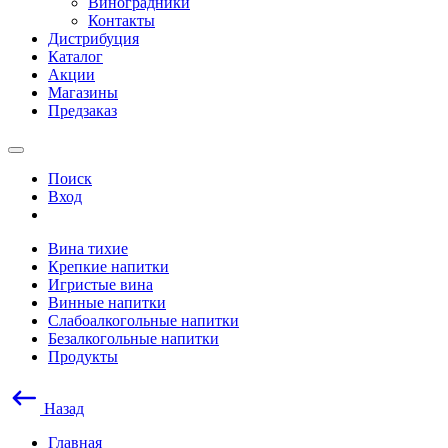
Виноградники
Контакты
Дистрибуция
Каталог
Акции
Магазины
Предзаказ
Поиск
Вход
Вина тихие
Крепкие напитки
Игристые вина
Винные напитки
Слабоалкогольные напитки
Безалкогольные напитки
Продукты
Назад
Главная