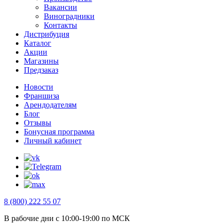
Вакансии
Виноградники
Контакты
Дистрибуция
Каталог
Акции
Магазины
Предзаказ
Новости
Франшиза
Арендодателям
Блог
Отзывы
Бонусная программа
Личный кабинет
8 (800) 222 55 07
В рабочие дни с 10:00-19:00 по МСК