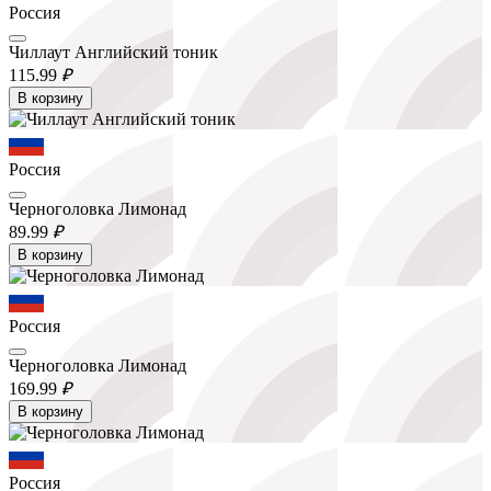
Россия
Чиллаут Английский тоник
115.
99
₽
В корзину
Россия
Черноголовка Лимонад
89.
99
₽
В корзину
Россия
Черноголовка Лимонад
169.
99
₽
В корзину
Россия