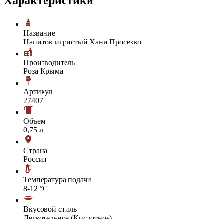
Характеристики
Название
Напиток игристый Хани Просекко
Производитель
Роза Крыма
Артикул
27407
Объем
0,75 л
Страна
Россия
Температура подачи
8-12 °С
Вкусовой стиль
Легкотельное (Кислотное)