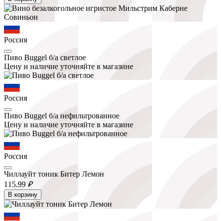
Россия
Пиво Buggel б/а светлое
Цену и наличие уточняйте в магазине
Россия
Пиво Buggel б/а нефильтрованное
Цену и наличие уточняйте в магазине
Россия
Чиллауйт тоник Битер Лемон
115.
99
₽
В корзину