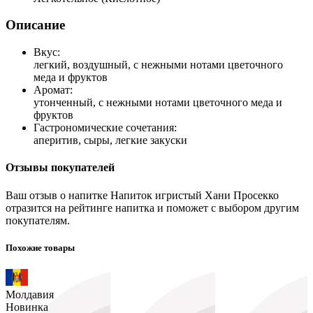
Описание
Вкус:
легкий, воздушный, с нежными нотами цветочного
меда и фруктов
Аромат:
утонченный, с нежными нотами цветочного меда и
фруктов
Гастрономические сочетания:
аперитив, сыры, легкие закуски
Отзывы покупателей
Ваш отзыв о напитке Напиток игристый Хани Просекко
отразится на рейтинге напитка и поможет с выбором другим
покупателям.
Похожие товары
Молдавия
Новинка