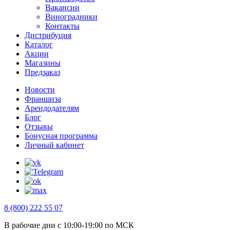
Вакансии
Виноградники
Контакты
Дистрибуция
Каталог
Акции
Магазины
Предзаказ
Новости
Франшиза
Арендодателям
Блог
Отзывы
Бонусная программа
Личный кабинет
8 (800) 222 55 07
В рабочие дни с 10:00-19:00 по МСК