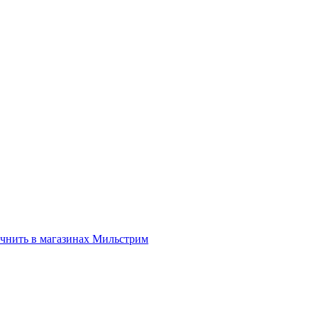
нить в магазинах Мильстрим