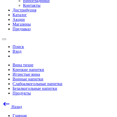
Виноградники
Контакты
Дистрибуция
Каталог
Акции
Магазины
Предзаказ
Поиск
Вход
Вина тихие
Крепкие напитки
Игристые вина
Винные напитки
Слабоалкогольные напитки
Безалкогольные напитки
Продукты
Назад
Главная