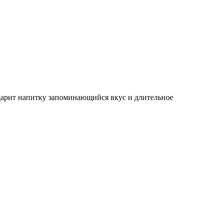
 дарит напитку запоминающийся вкус и длительное