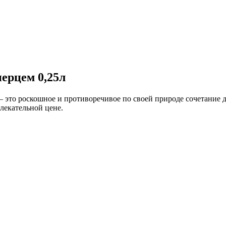
ерцем 0,25л
 – это роскошное и противоречивое по своей природе сочетание
лекательной цене.