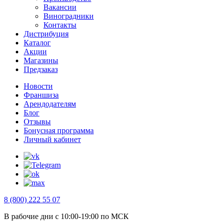
Вакансии
Виноградники
Контакты
Дистрибуция
Каталог
Акции
Магазины
Предзаказ
Новости
Франшиза
Арендодателям
Блог
Отзывы
Бонусная программа
Личный кабинет
8 (800) 222 55 07
В рабочие дни с 10:00-19:00 по МСК