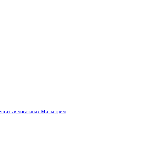
нить в магазинах Мильстрим