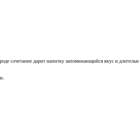
роде сочетание дарит напитку запоминающийся вкус и длительн
и.