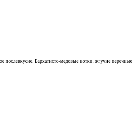
ое послевкусие. Бархатисто-медовые нотки, жгучие перечные