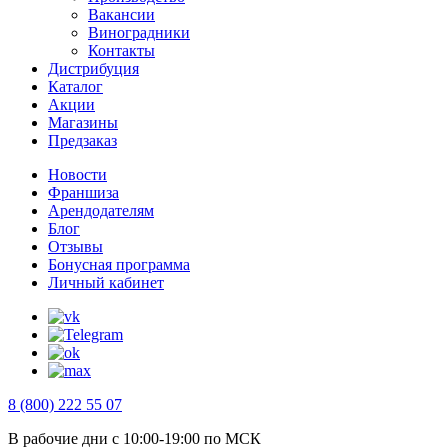
Вакансии
Виноградники
Контакты
Дистрибуция
Каталог
Акции
Магазины
Предзаказ
Новости
Франшиза
Арендодателям
Блог
Отзывы
Бонусная программа
Личный кабинет
8 (800) 222 55 07
В рабочие дни с 10:00-19:00 по МСК