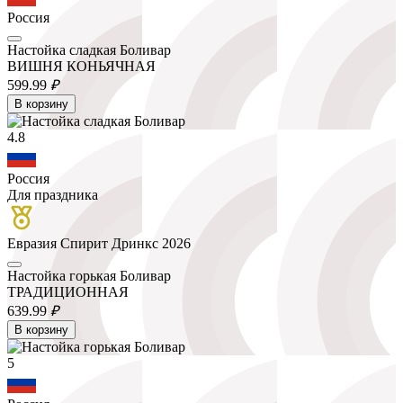
Россия
Настойка сладкая Боливар
ВИШНЯ КОНЬЯЧНАЯ
599.
99
₽
В корзину
4.8
Россия
Для праздника
Евразия Спирит Дринкс 2026
Настойка горькая Боливар
ТРАДИЦИОННАЯ
639.
99
₽
В корзину
5