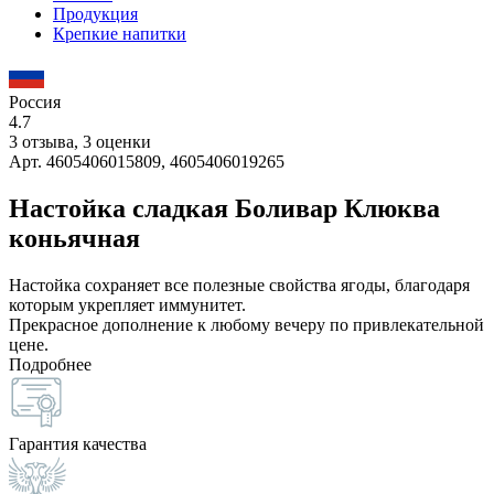
Продукция
Крепкие напитки
Россия
4.7
3 отзыва, 3 оценки
Арт. 4605406015809, 4605406019265
Настойка сладкая Боливар Клюква
коньячная
Настойка сохраняет все полезные свойства ягоды, благодаря
которым укрепляет иммунитет.
Прекрасное дополнение к любому вечеру по привлекательной
цене.
Подробнее
Гарантия качества