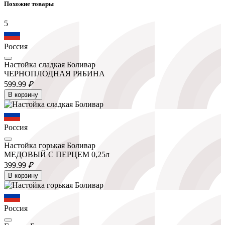
Похожие товары
5
Россия
Настойка сладкая Боливар
ЧЕРНОПЛОДНАЯ РЯБИНА
599.
99
₽
В корзину
Россия
Настойка горькая Боливар
МЕДОВЫЙ С ПЕРЦЕМ 0,25л
399.
99
₽
В корзину
Россия