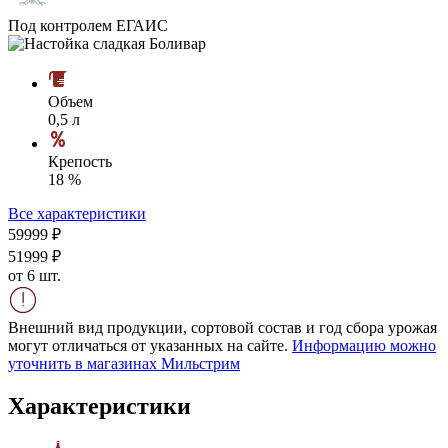
Под контролем ЕГАИС
Объем
0,5 л
Крепость
18 %
Все характеристики
599
99
₽
519
99
₽
от 6 шт.
Внешний вид продукции, сортовой состав и год сбора урожая
могут отличаться от указанных на сайте.
Информацию можно
уточнить в магазинах Мильстрим
Характеристики