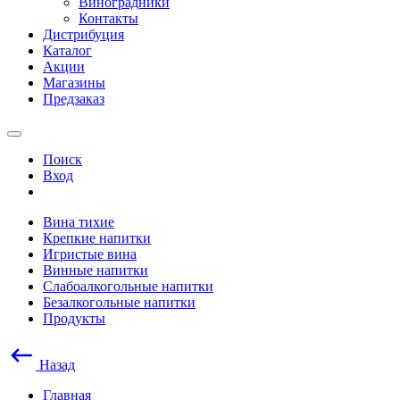
Виноградники
Контакты
Дистрибуция
Каталог
Акции
Магазины
Предзаказ
Поиск
Вход
Вина тихие
Крепкие напитки
Игристые вина
Винные напитки
Слабоалкогольные напитки
Безалкогольные напитки
Продукты
Назад
Главная