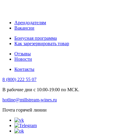
Арендодателям
Вакансии
Бонусная программа
Как зарезервировать товар
Отзывы
Новости
Контакты
8 (800) 222 55 07
В рабочие дни с 10:00-19:00 по МСК.
hotline@millstream-wines.ru
Почта горячей линии