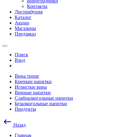
Виноградники
Контакты
Дистрибуция
Каталог
Акции
Магазины
Предзаказ
Поиск
Вход
Вина тихие
Крепкие напитки
Игристые вина
Винные напитки
Слабоалкогольные напитки
Безалкогольные напитки
Продукты
Назад
Главная