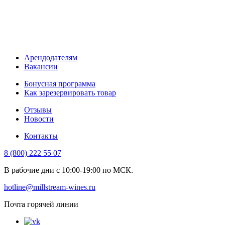
Арендодателям
Вакансии
Бонусная программа
Как зарезервировать товар
Отзывы
Новости
Контакты
8 (800) 222 55 07
В рабочие дни с 10:00-19:00 по МСК.
hotline@millstream-wines.ru
Почта горячей линии