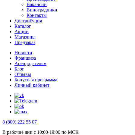
Вакансии
Виноградники
Контакты
Дистрибуция
Каталог
Акции
Магазины
Предзаказ
Новости
Франшиза
Арендодателям
Блог
Отзывы
Бонусная программа
Личный кабинет
8 (800) 222 55 07
В рабочие дни с 10:00-19:00 по МСК