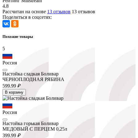
Рейтинг Millstream
4.8
Рассчитан на основе
13 отзывов
13 отзывов
Поделиться в соцсетях:
Похожие товары
5
Россия
Настойка сладкая Боливар
ЧЕРНОПЛОДНАЯ РЯБИНА
599.
99
₽
В корзину
Россия
Настойка горькая Боливар
МЕДОВЫЙ С ПЕРЦЕМ 0,25л
399.
99
₽