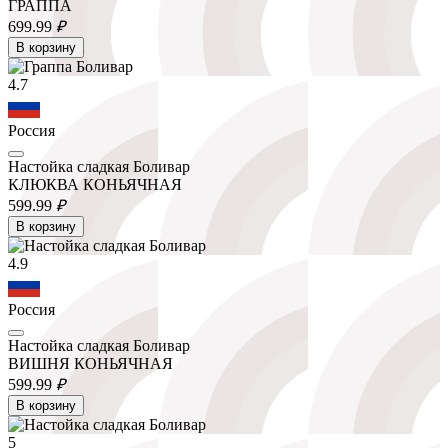
ГРАППА
699.
99
₽
В корзину
4.7
Россия
Настойка сладкая Боливар
КЛЮКВА КОНЬЯЧНАЯ
599.
99
₽
В корзину
4.9
Россия
Настойка сладкая Боливар
ВИШНЯ КОНЬЯЧНАЯ
599.
99
₽
В корзину
5