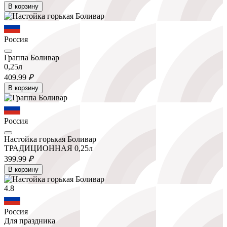
В корзину
Россия
Граппа Боливар
0,25л
409.
99
₽
В корзину
Россия
Настойка горькая Боливар
ТРАДИЦИОННАЯ 0,25л
399.
99
₽
В корзину
4.8
Россия
Для праздника