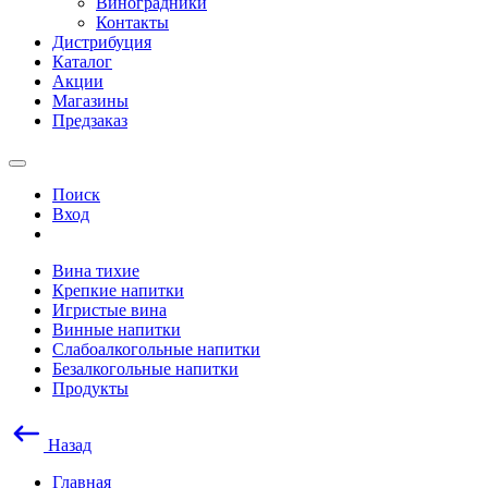
Виноградники
Контакты
Дистрибуция
Каталог
Акции
Магазины
Предзаказ
Поиск
Вход
Вина тихие
Крепкие напитки
Игристые вина
Винные напитки
Слабоалкогольные напитки
Безалкогольные напитки
Продукты
Назад
Главная