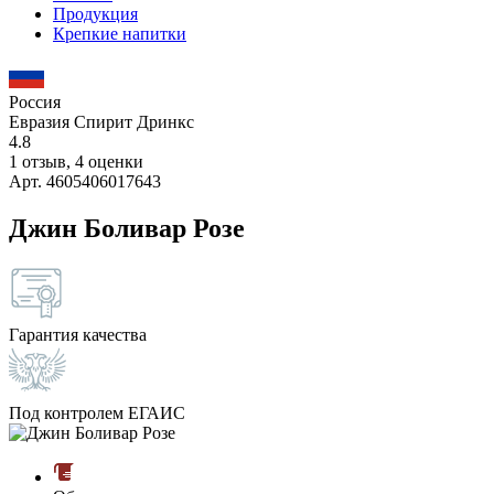
Продукция
Крепкие напитки
Россия
Евразия Спирит Дринкс
4.8
1 отзыв, 4 оценки
Арт. 4605406017643
Джин Боливар Розе
Гарантия качества
Под контролем ЕГАИС