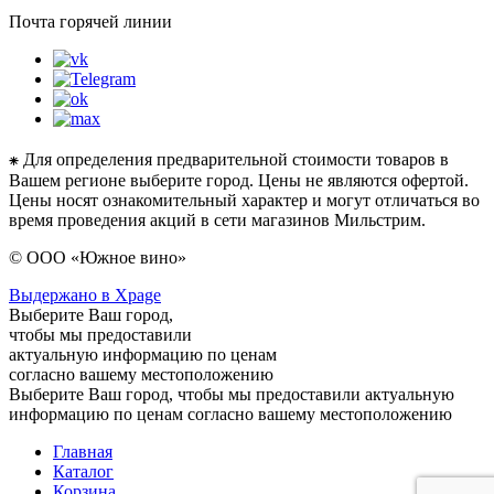
Почта горячей линии
⁕ Для определения предварительной стоимости товаров в
Вашем регионе выберите город. Цены не являются офертой.
Цены носят ознакомительный характер и могут отличаться во
время проведения акций в сети магазинов Мильстрим.
© ООО «Южное вино»
Выдержано в Xpage
Выберите Ваш город,
чтобы мы предоставили
актуальную информацию по ценам
согласно вашему местоположению
Выберите Ваш город, чтобы мы предоставили актуальную
информацию по ценам согласно вашему местоположению
Главная
Каталог
Корзина