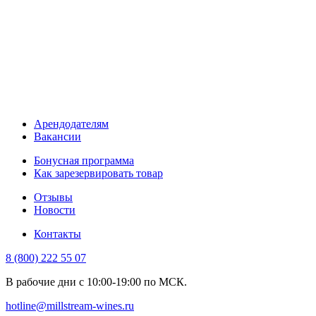
Арендодателям
Вакансии
Бонусная программа
Как зарезервировать товар
Отзывы
Новости
Контакты
8 (800) 222 55 07
В рабочие дни с 10:00-19:00 по МСК.
hotline@millstream-wines.ru