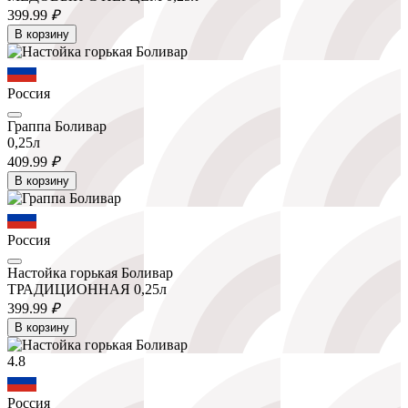
399.
99
₽
В корзину
Россия
Граппа Боливар
0,25л
409.
99
₽
В корзину
Россия
Настойка горькая Боливар
ТРАДИЦИОННАЯ 0,25л
399.
99
₽
В корзину
4.8
Россия