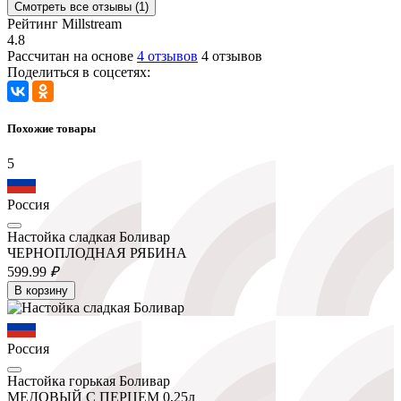
Смотреть все отзывы (1)
Рейтинг Millstream
4.8
Рассчитан на основе
4 отзывов
4 отзывов
Поделиться в соцсетях:
Похожие товары
5
Россия
Настойка сладкая Боливар
ЧЕРНОПЛОДНАЯ РЯБИНА
599.
99
₽
В корзину
Россия
Настойка горькая Боливар
МЕДОВЫЙ С ПЕРЦЕМ 0,25л