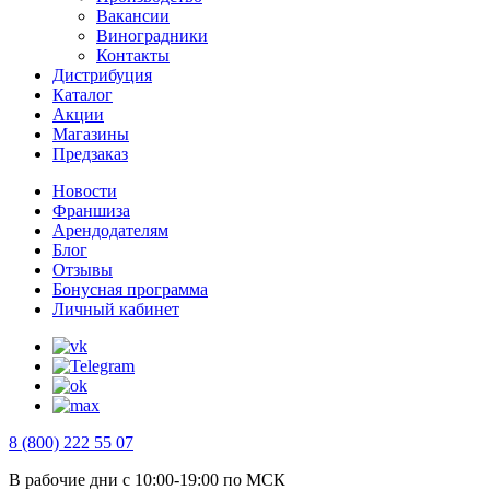
Вакансии
Виноградники
Контакты
Дистрибуция
Каталог
Акции
Магазины
Предзаказ
Новости
Франшиза
Арендодателям
Блог
Отзывы
Бонусная программа
Личный кабинет
8 (800) 222 55 07
В рабочие дни с 10:00-19:00 по МСК