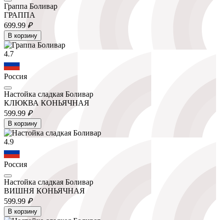
Граппа Боливар
ГРАППА
699.
99
₽
В корзину
4.7
Россия
Настойка сладкая Боливар
КЛЮКВА КОНЬЯЧНАЯ
599.
99
₽
В корзину
4.9
Россия
Настойка сладкая Боливар
ВИШНЯ КОНЬЯЧНАЯ
599.
99
₽
В корзину