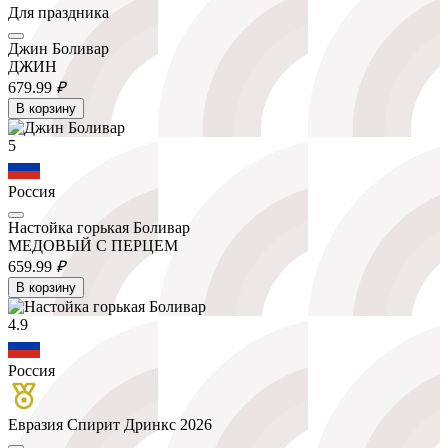
Для праздника
Джин Боливар
ДЖИН
679.
99
₽
В корзину
5
Россия
Настойка горькая Боливар
МЕДОВЫЙ С ПЕРЦЕМ
659.
99
₽
В корзину
4.9
Россия
Евразия Спирит Дринкс 2026